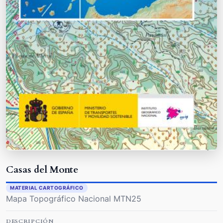
Casas del Monte
MATERIAL CARTOGRÁFICO
Mapa Topográfico Nacional MTN25
DESCRIPCIÓN