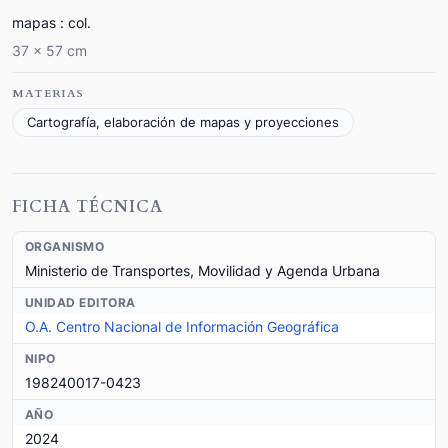
mapas : col.
37 x 57 cm
MATERIAS
Cartografía, elaboración de mapas y proyecciones
FICHA TÉCNICA
ORGANISMO
Ministerio de Transportes, Movilidad y Agenda Urbana
UNIDAD EDITORA
O.A. Centro Nacional de Información Geográfica
NIPO
198240017-0423
AÑO
2024