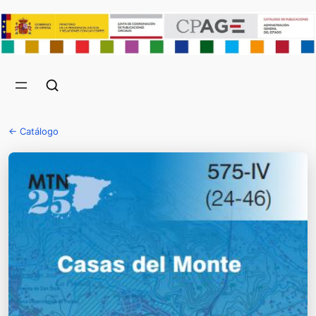
← Catálogo