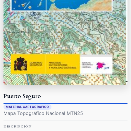
Puerto Seguro
MATERIAL CARTOGRÁFICO
Mapa Topográfico Nacional MTN25
DESCRIPCIÓN