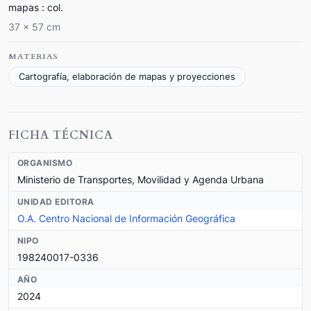
mapas : col.
37 x 57 cm
MATERIAS
Cartografía, elaboración de mapas y proyecciones
FICHA TÉCNICA
ORGANISMO
Ministerio de Transportes, Movilidad y Agenda Urbana
UNIDAD EDITORA
O.A. Centro Nacional de Información Geográfica
NIPO
198240017-0336
AÑO
2024