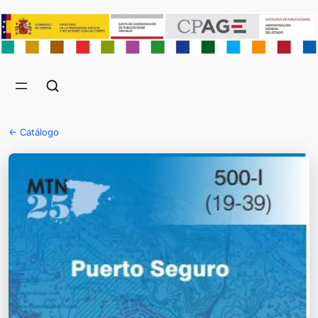
← Catálogo