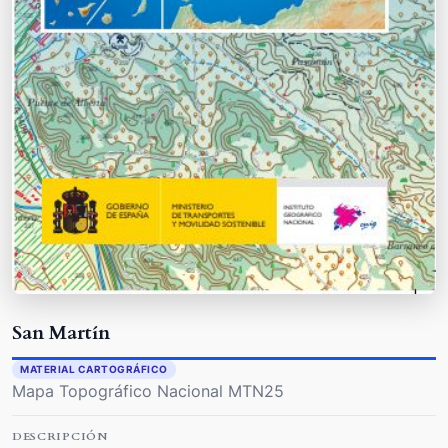
San Martín
MATERIAL CARTOGRÁFICO
Mapa Topográfico Nacional MTN25
DESCRIPCIÓN