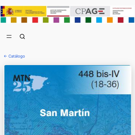
← Catálogo