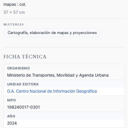
mapas : col.
37 x 57 cm
MATERIAS
Cartografía, elaboración de mapas y proyecciones
FICHA TÉCNICA
ORGANISMO
Ministerio de Transportes, Movilidad y Agenda Urbana
UNIDAD EDITORA
O.A. Centro Nacional de Información Geográfica
NIPO
198240017-0301
AÑO
2024