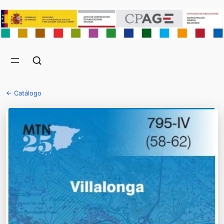
← Catálogo