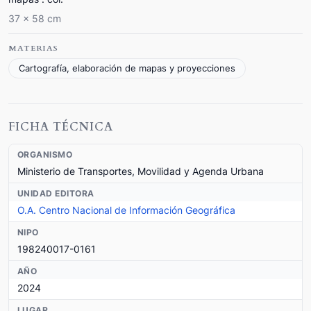
37 x 58 cm
MATERIAS
Cartografía, elaboración de mapas y proyecciones
FICHA TÉCNICA
ORGANISMO
Ministerio de Transportes, Movilidad y Agenda Urbana
UNIDAD EDITORA
O.A. Centro Nacional de Información Geográfica
NIPO
198240017-0161
AÑO
2024
LUGAR