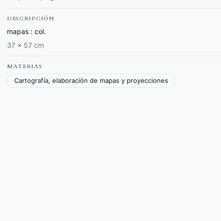
DESCRIPCIÓN
mapas : col.
37 x 57 cm
MATERIAS
Cartografía, elaboración de mapas y proyecciones