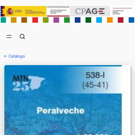
← Catálogo