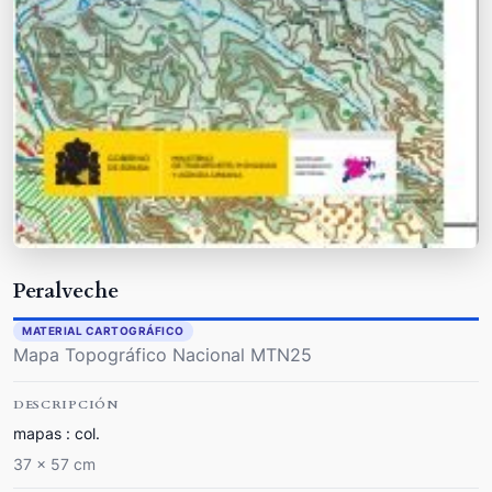
Peralveche
MATERIAL CARTOGRÁFICO
Mapa Topográfico Nacional MTN25
DESCRIPCIÓN
mapas : col.
37 x 57 cm