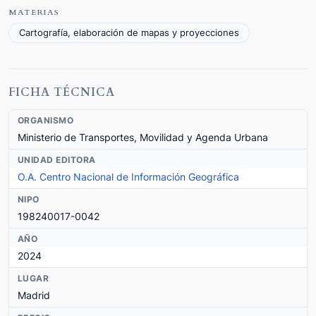
MATERIAS
Cartografía, elaboración de mapas y proyecciones
FICHA TÉCNICA
ORGANISMO
Ministerio de Transportes, Movilidad y Agenda Urbana
UNIDAD EDITORA
O.A. Centro Nacional de Información Geográfica
NIPO
198240017-0042
AÑO
2024
LUGAR
Madrid