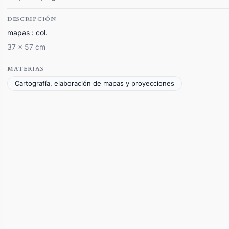
DESCRIPCIÓN
mapas : col.
37 x 57 cm
MATERIAS
Cartografía, elaboración de mapas y proyecciones