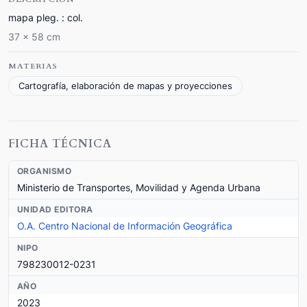
mapa pleg. : col.
37 x 58 cm
MATERIAS
Cartografía, elaboración de mapas y proyecciones
FICHA TÉCNICA
ORGANISMO
Ministerio de Transportes, Movilidad y Agenda Urbana
UNIDAD EDITORA
O.A. Centro Nacional de Información Geográfica
NIPO
798230012-0231
AÑO
2023