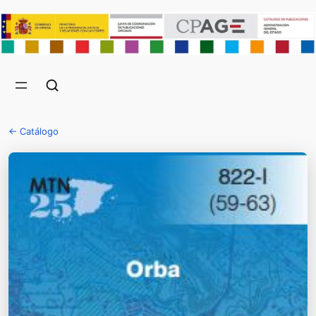
← Catálogo