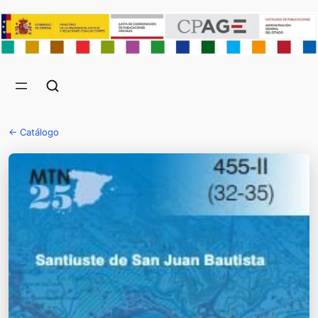
← Catálogo