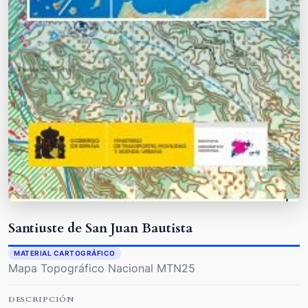
Santiuste de San Juan Bautista
MATERIAL CARTOGRÁFICO
Mapa Topográfico Nacional MTN25
DESCRIPCIÓN