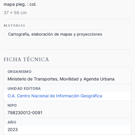
mapa pleg. : col.
37 x 56 cm
MATERIAS
Cartografía, elaboración de mapas y proyecciones
FICHA TÉCNICA
ORGANISMO
Ministerio de Transportes, Movilidad y Agenda Urbana
UNIDAD EDITORA
O.A. Centro Nacional de Información Geográfica
NIPO
798230012-0091
AÑO
2023