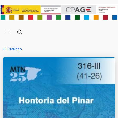
← Catálogo