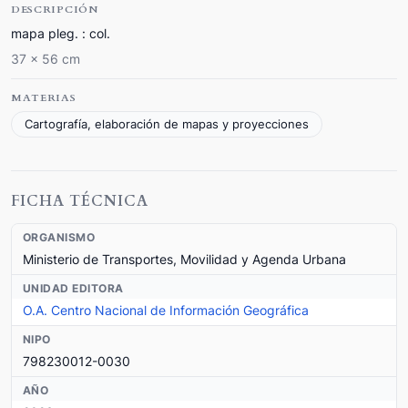
DESCRIPCIÓN
mapa pleg. : col.
37 x 56 cm
MATERIAS
Cartografía, elaboración de mapas y proyecciones
FICHA TÉCNICA
ORGANISMO
Ministerio de Transportes, Movilidad y Agenda Urbana
UNIDAD EDITORA
O.A. Centro Nacional de Información Geográfica
NIPO
798230012-0030
AÑO