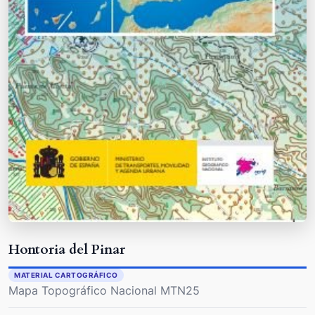
Hontoria del Pinar
MATERIAL CARTOGRÁFICO
Mapa Topográfico Nacional MTN25