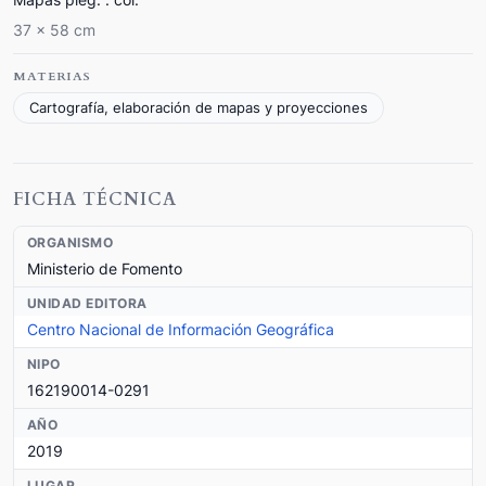
37 x 58 cm
MATERIAS
Cartografía, elaboración de mapas y proyecciones
FICHA TÉCNICA
ORGANISMO
Ministerio de Fomento
UNIDAD EDITORA
Centro Nacional de Información Geográfica
NIPO
162190014-0291
AÑO
2019
LUGAR