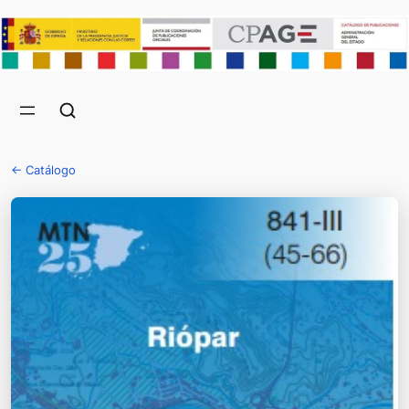
← Catálogo