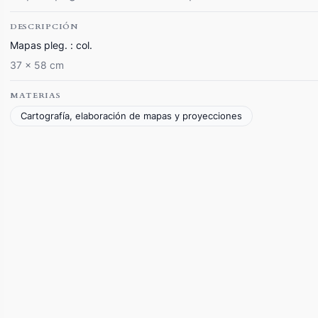
DESCRIPCIÓN
Mapas pleg. : col.
37 x 58 cm
MATERIAS
Cartografía, elaboración de mapas y proyecciones