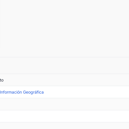
to
 Información Geográfica