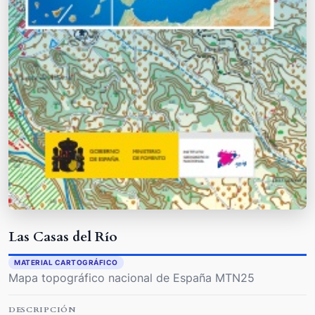
Las Casas del Río
MATERIAL CARTOGRÁFICO
Mapa topográfico nacional de España MTN25
DESCRIPCIÓN