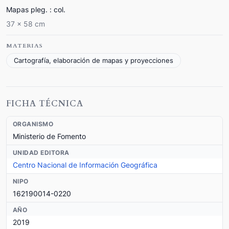
Mapas pleg. : col.
37 x 58 cm
MATERIAS
Cartografía, elaboración de mapas y proyecciones
FICHA TÉCNICA
ORGANISMO
Ministerio de Fomento
UNIDAD EDITORA
Centro Nacional de Información Geográfica
NIPO
162190014-0220
AÑO
2019