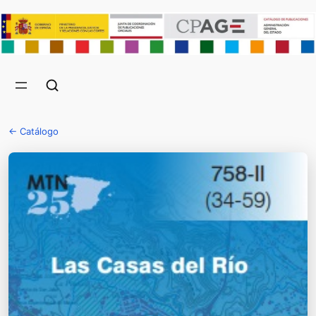
← Catálogo