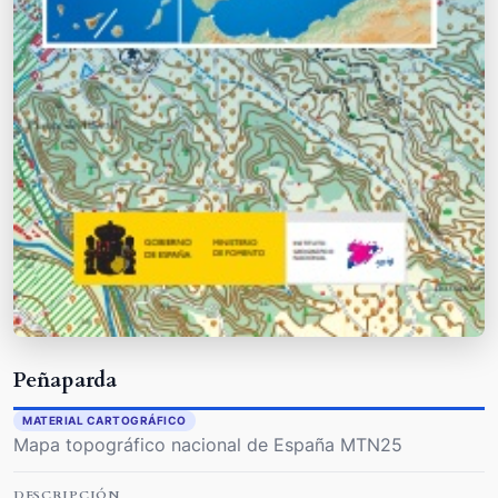
Peñaparda
MATERIAL CARTOGRÁFICO
Mapa topográfico nacional de España MTN25
DESCRIPCIÓN