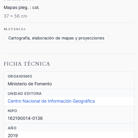
Mapas pleg. : col.
37 x 56 cm
MATERIAS
Cartografía, elaboración de mapas y proyecciones
FICHA TÉCNICA
ORGANISMO
Ministerio de Fomento
UNIDAD EDITORA
Centro Nacional de Información Geográfica
NIPO
162190014-0136
AÑO
2019