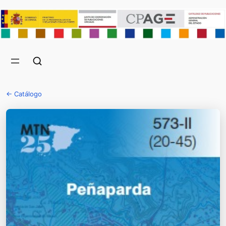
← Catálogo