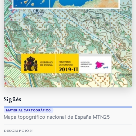
Sigüés
MATERIAL CARTOGRÁFICO
Mapa topográfico nacional de España MTN25
DESCRIPCIÓN