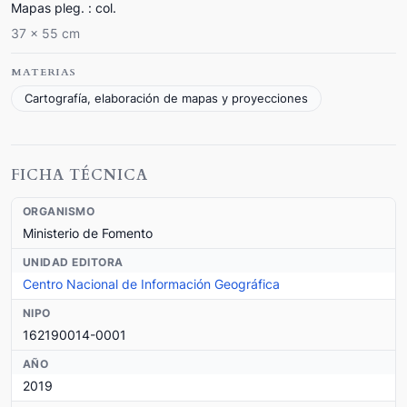
Mapas pleg. : col.
37 x 55 cm
MATERIAS
Cartografía, elaboración de mapas y proyecciones
FICHA TÉCNICA
ORGANISMO
Ministerio de Fomento
UNIDAD EDITORA
Centro Nacional de Información Geográfica
NIPO
162190014-0001
AÑO
2019