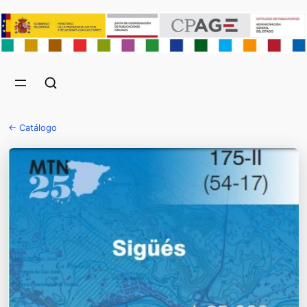
← Catálogo