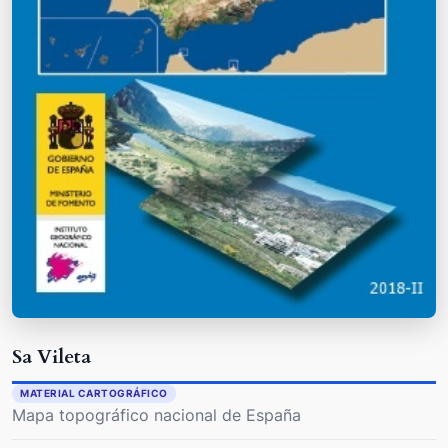
Sa Vileta
MATERIAL CARTOGRÁFICO
Mapa topográfico nacional de España