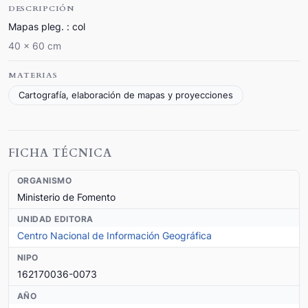
DESCRIPCIÓN
Mapas pleg. : col
40 x 60 cm
MATERIAS
Cartografía, elaboración de mapas y proyecciones
FICHA TÉCNICA
ORGANISMO
Ministerio de Fomento
UNIDAD EDITORA
Centro Nacional de Información Geográfica
NIPO
162170036-0073
AÑO