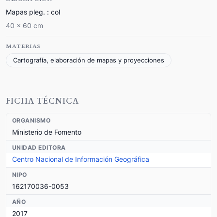
Mapas pleg. : col
40 x 60 cm
MATERIAS
Cartografía, elaboración de mapas y proyecciones
FICHA TÉCNICA
ORGANISMO
Ministerio de Fomento
UNIDAD EDITORA
Centro Nacional de Información Geográfica
NIPO
162170036-0053
AÑO
2017