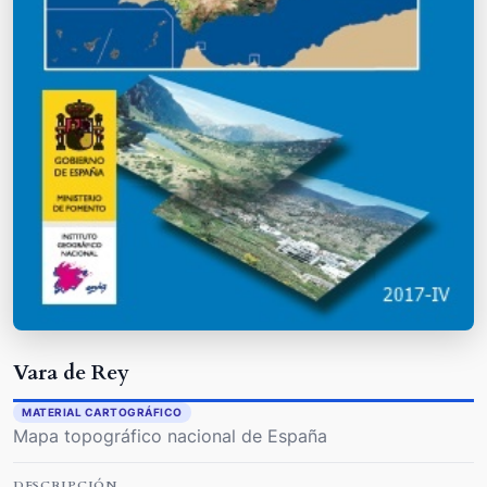
Vara de Rey
MATERIAL CARTOGRÁFICO
Mapa topográfico nacional de España
DESCRIPCIÓN