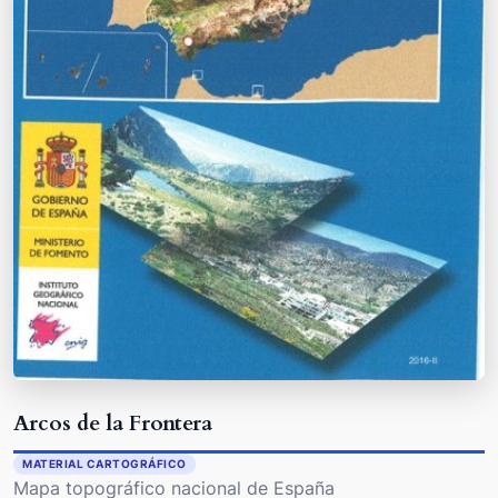
Arcos de la Frontera
MATERIAL CARTOGRÁFICO
Mapa topográfico nacional de España