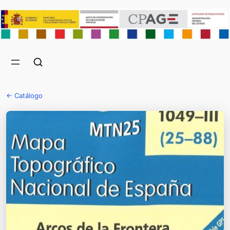
← Catálogo