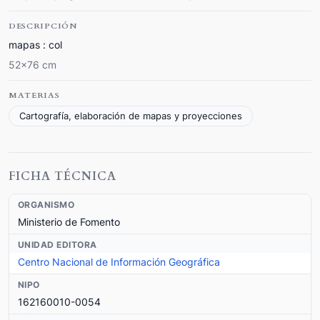
DESCRIPCIÓN
mapas : col
52x76 cm
MATERIAS
Cartografía, elaboración de mapas y proyecciones
FICHA TÉCNICA
ORGANISMO
Ministerio de Fomento
UNIDAD EDITORA
Centro Nacional de Información Geográfica
NIPO
162160010-0054