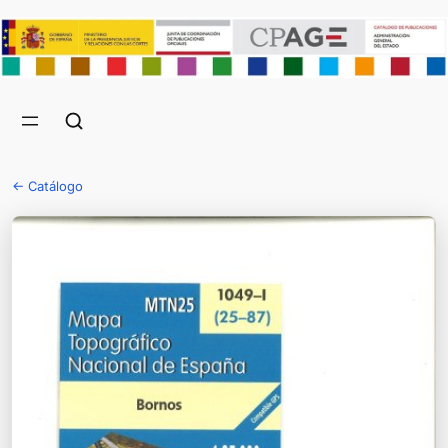
← Catálogo