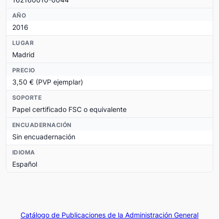
AÑO
2016
LUGAR
Madrid
PRECIO
3,50 € (PVP ejemplar)
SOPORTE
Papel certificado FSC o equivalente
ENCUADERNACIÓN
Sin encuadernación
IDIOMA
Español
Catálogo de Publicaciones de la Administración General