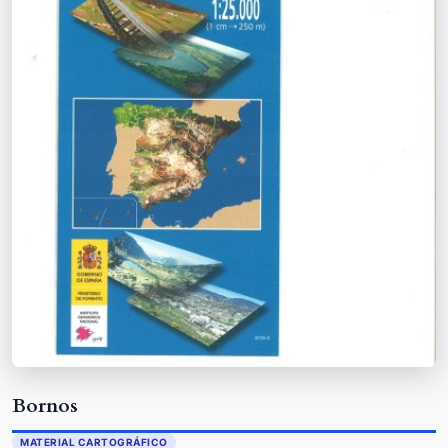
Bornos
MATERIAL CARTOGRÁFICO