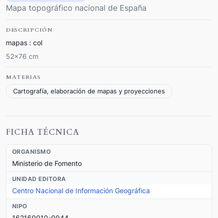
Mapa topográfico nacional de España
DESCRIPCIÓN
mapas : col
52x76 cm
MATERIAS
Cartografía, elaboración de mapas y proyecciones
FICHA TÉCNICA
ORGANISMO
Ministerio de Fomento
UNIDAD EDITORA
Centro Nacional de Información Geográfica
NIPO
162160010-0044