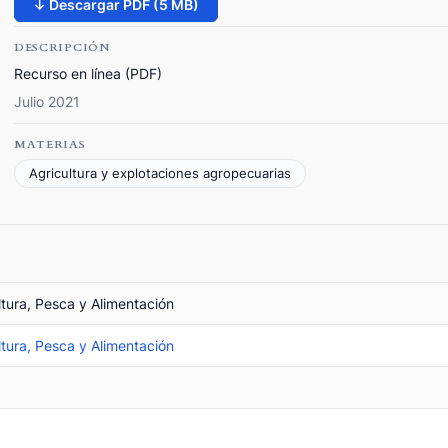
↓ Descargar PDF (5 MB)
DESCRIPCIÓN
Recurso en línea (PDF)
Julio 2021
MATERIAS
Agricultura y explotaciones agropecuarias
ltura, Pesca y Alimentación
ltura, Pesca y Alimentación