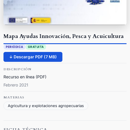
Mapa Ayudas Innovación, Pesca y Acuicultura
PERIÓDICA
GRATUITA
↓ Descargar PDF (7 MB)
DESCRIPCIÓN
Recurso en línea (PDF)
Febrero 2021
MATERIAS
Agricultura y explotaciones agropecuarias