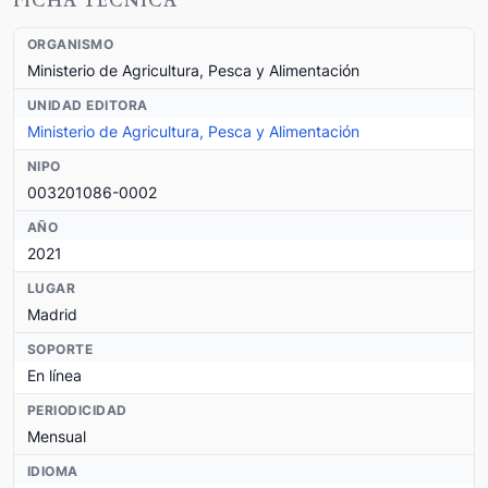
FICHA TÉCNICA
ORGANISMO
Ministerio de Agricultura, Pesca y Alimentación
UNIDAD EDITORA
Ministerio de Agricultura, Pesca y Alimentación
NIPO
003201086-0002
AÑO
2021
LUGAR
Madrid
SOPORTE
En línea
PERIODICIDAD
Mensual
IDIOMA