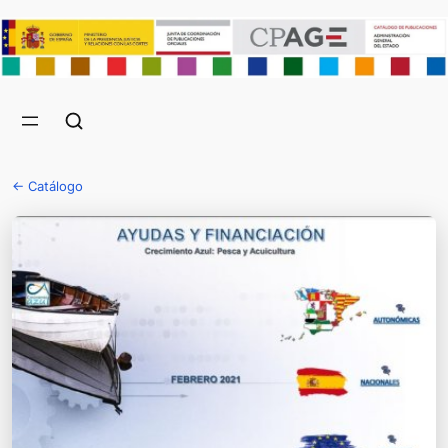
← Catálogo