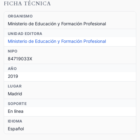
FICHA TÉCNICA
ORGANISMO
Ministerio de Educación y Formación Profesional
UNIDAD EDITORA
Ministerio de Educación y Formación Profesional
NIPO
84719033X
AÑO
2019
LUGAR
Madrid
SOPORTE
En línea
IDIOMA
Español