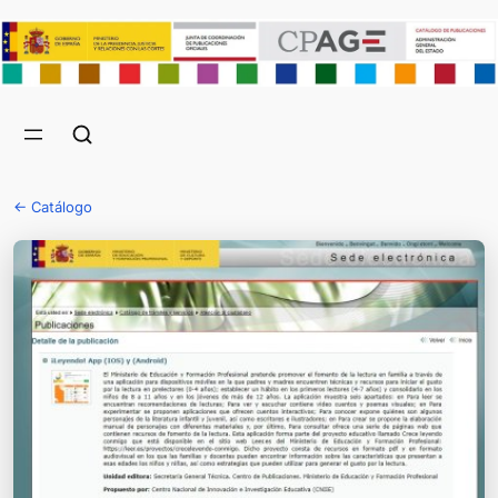
← Catálogo