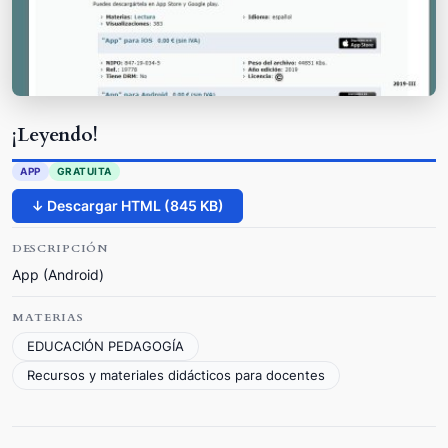
¡Leyendo!
APP
GRATUITA
↓ Descargar HTML (845 KB)
DESCRIPCIÓN
App (Android)
MATERIAS
EDUCACIÓN PEDAGOGÍA
Recursos y materiales didácticos para docentes