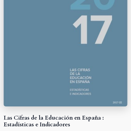
Las Cifras de la Educación en España :
Estadísticas e Indicadores