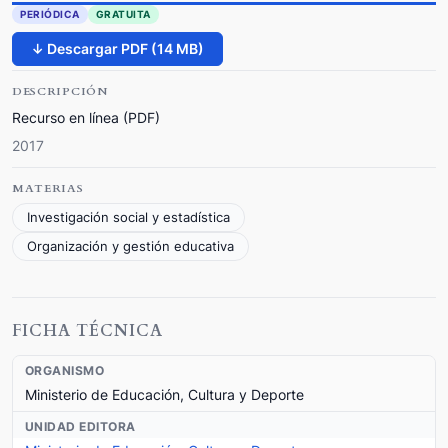
PERIÓDICA
GRATUITA
↓ Descargar PDF (14 MB)
DESCRIPCIÓN
Recurso en línea (PDF)
2017
MATERIAS
Investigación social y estadística
Organización y gestión educativa
FICHA TÉCNICA
ORGANISMO
Ministerio de Educación, Cultura y Deporte
UNIDAD EDITORA