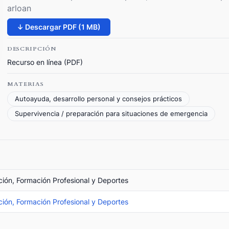
arloan
↓ Descargar PDF (1 MB)
DESCRIPCIÓN
Recurso en línea (PDF)
MATERIAS
Autoayuda, desarrollo personal y consejos prácticos
Supervivencia / preparación para situaciones de emergencia
ción, Formación Profesional y Deportes
ción, Formación Profesional y Deportes