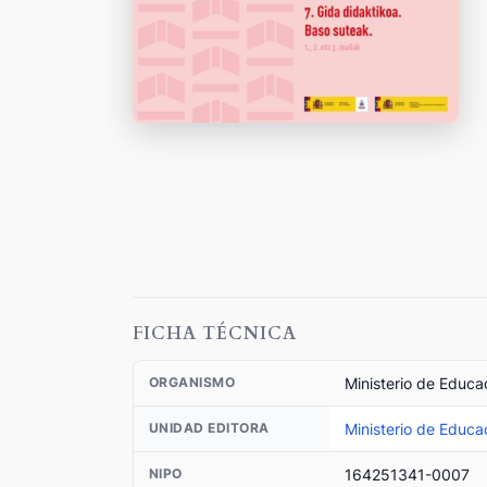
FICHA TÉCNICA
Ministerio de Educa
ORGANISMO
Ministerio de Educa
UNIDAD EDITORA
164251341-0007
NIPO