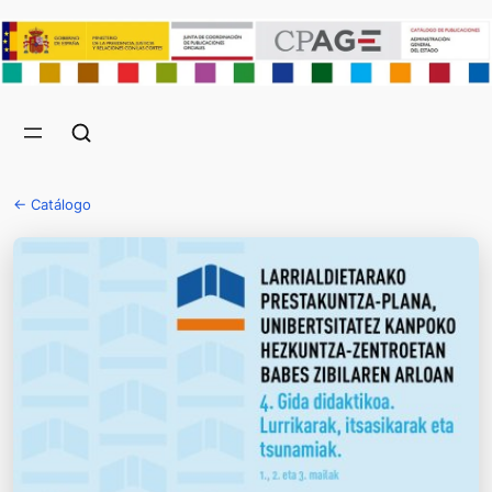
← Catálogo