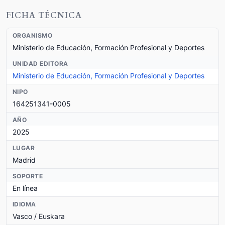
FICHA TÉCNICA
ORGANISMO
Ministerio de Educación, Formación Profesional y Deportes
UNIDAD EDITORA
Ministerio de Educación, Formación Profesional y Deportes
NIPO
164251341-0005
AÑO
2025
LUGAR
Madrid
SOPORTE
En línea
IDIOMA
Vasco / Euskara