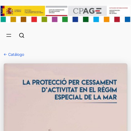
← Catálogo