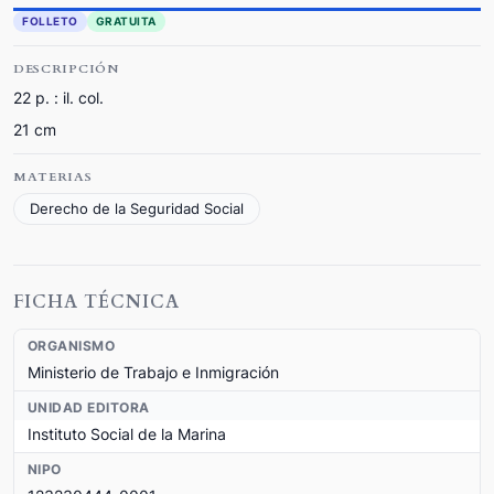
FOLLETO
GRATUITA
DESCRIPCIÓN
22 p. : il. col.
21 cm
MATERIAS
Derecho de la Seguridad Social
FICHA TÉCNICA
ORGANISMO
Ministerio de Trabajo e Inmigración
UNIDAD EDITORA
Instituto Social de la Marina
NIPO