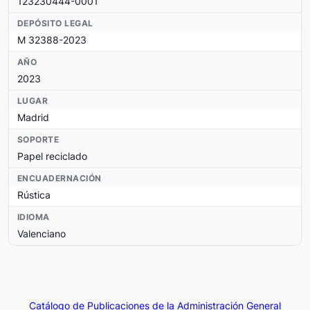
123230444-0001
DEPÓSITO LEGAL
M 32388-2023
AÑO
2023
LUGAR
Madrid
SOPORTE
Papel reciclado
ENCUADERNACIÓN
Rústica
IDIOMA
Valenciano
Catálogo de Publicaciones de la Administración General