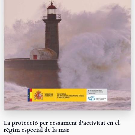
La protecció per cessament d'activitat en el
règim especial de la mar