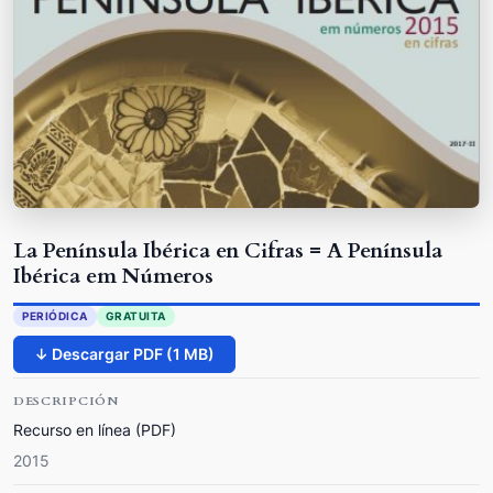
La Península Ibérica en Cifras = A Península
Ibérica em Números
PERIÓDICA
GRATUITA
↓ Descargar PDF (1 MB)
DESCRIPCIÓN
Recurso en línea (PDF)
2015