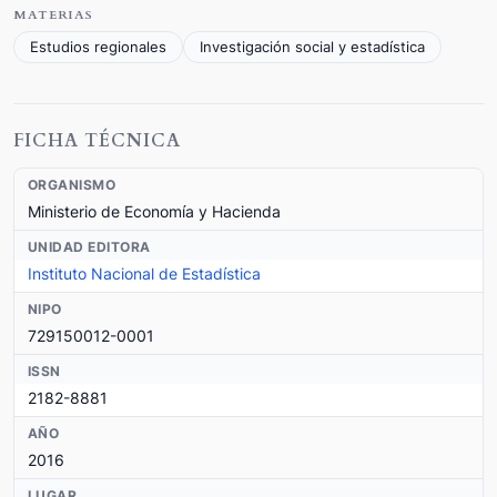
MATERIAS
Estudios regionales
Investigación social y estadística
FICHA TÉCNICA
ORGANISMO
Ministerio de Economía y Hacienda
UNIDAD EDITORA
Instituto Nacional de Estadística
NIPO
729150012-0001
ISSN
2182-8881
AÑO
2016
LUGAR