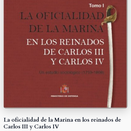
La oficialidad de la Marina en los reinados de
Carlos III y Carlos IV