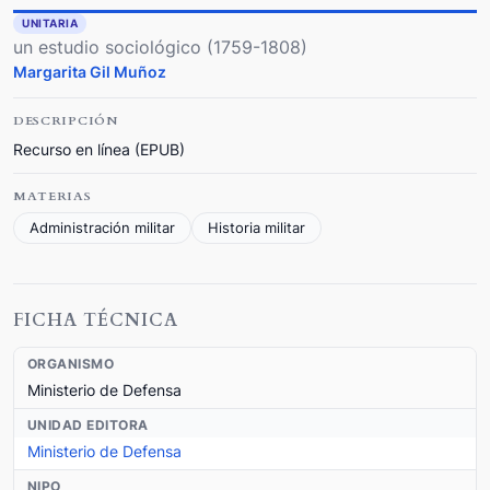
UNITARIA
un estudio sociológico (1759-1808)
Margarita Gil Muñoz
DESCRIPCIÓN
Recurso en línea (EPUB)
MATERIAS
Administración militar
Historia militar
FICHA TÉCNICA
ORGANISMO
Ministerio de Defensa
UNIDAD EDITORA
Ministerio de Defensa
NIPO