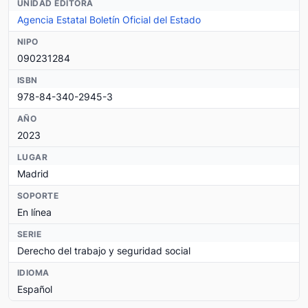
UNIDAD EDITORA
Agencia Estatal Boletín Oficial del Estado
NIPO
090231284
ISBN
978-84-340-2945-3
AÑO
2023
LUGAR
Madrid
SOPORTE
En línea
SERIE
Derecho del trabajo y seguridad social
IDIOMA
Español