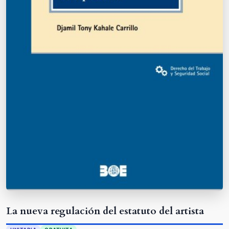
La nueva regulación del estatuto del artista