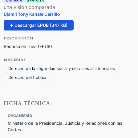
UNITARIA
GRATUITA
una visión comparada
Djamil Tony Kahale Carrillo
↓ Descargar EPUB (347 KB)
DESCRIPCIÓN
Recurso en línea (EPUB)
MATERIAS
Derecho de la seguridad social y servicios asistenciales
Derecho del trabajo
FICHA TÉCNICA
ORGANISMO
Ministerio de la Presidencia, Justicia y Relaciones con las
Cortes