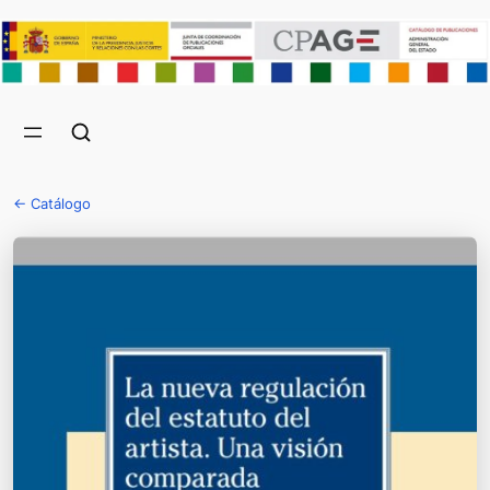
← Catálogo