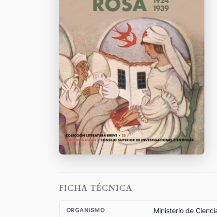
FICHA TÉCNICA
Ministerio de Cienci
ORGANISMO