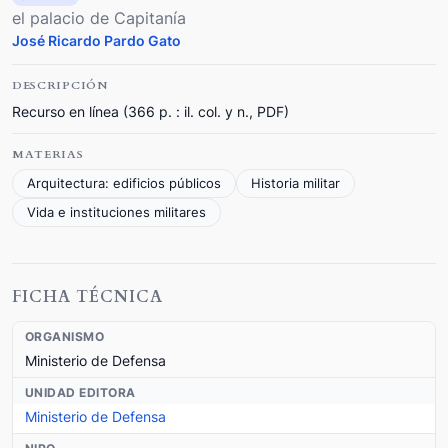
el palacio de Capitanía
José Ricardo Pardo Gato
DESCRIPCIÓN
Recurso en línea (366 p. : il. col. y n., PDF)
MATERIAS
Arquitectura: edificios públicos
Historia militar
Vida e instituciones militares
FICHA TÉCNICA
ORGANISMO
Ministerio de Defensa
UNIDAD EDITORA
Ministerio de Defensa