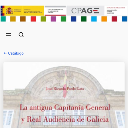
← Catálogo