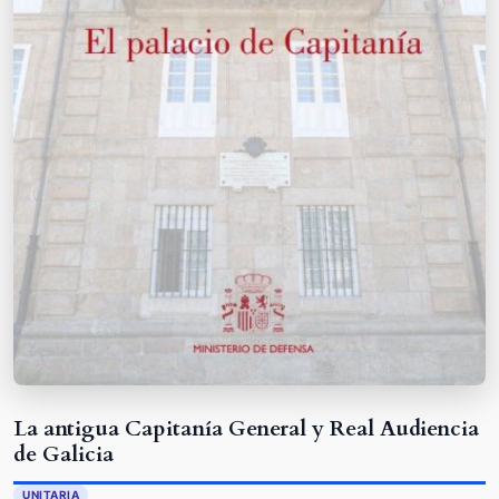
La antigua Capitanía General y Real Audiencia
de Galicia
UNITARIA