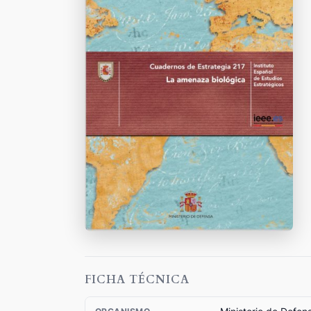
FICHA TÉCNICA