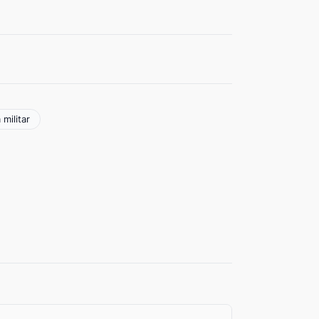
 militar