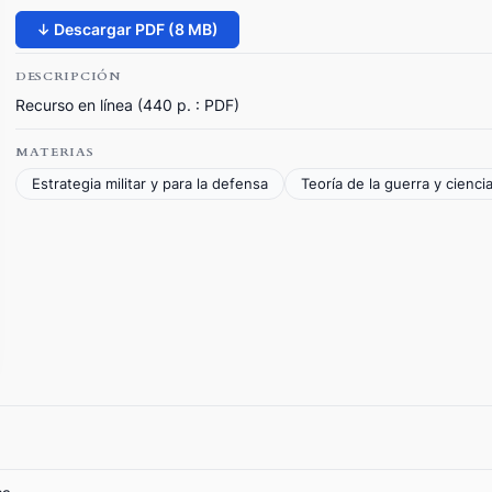
↓ Descargar PDF (8 MB)
DESCRIPCIÓN
Recurso en línea (440 p. : PDF)
MATERIAS
Estrategia militar y para la defensa
Teoría de la guerra y ciencia