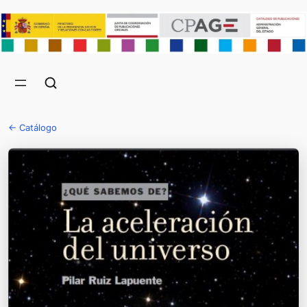
← Catálogo