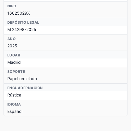
NIPO
16025029X
DEPÓSITO LEGAL
M 24298-2025
AÑO
2025
LUGAR
Madrid
SOPORTE
Papel reciclado
ENCUADERNACIÓN
Rústica
IDIOMA
Español