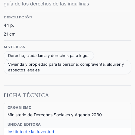
guía de los derechos de las inquilinas
DESCRIPCIÓN
44 p.
21 cm
MATERIAS
Derecho, ciudadanía y derechos para legos
Vivienda y propiedad para la persona: compraventa, alquiler y
aspectos legales
FICHA TÉCNICA
ORGANISMO
Ministerio de Derechos Sociales y Agenda 2030
UNIDAD EDITORA
Instituto de la Juventud