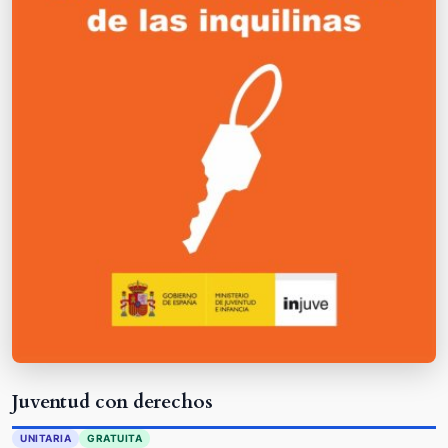
Juventud con derechos
UNITARIA
GRATUITA