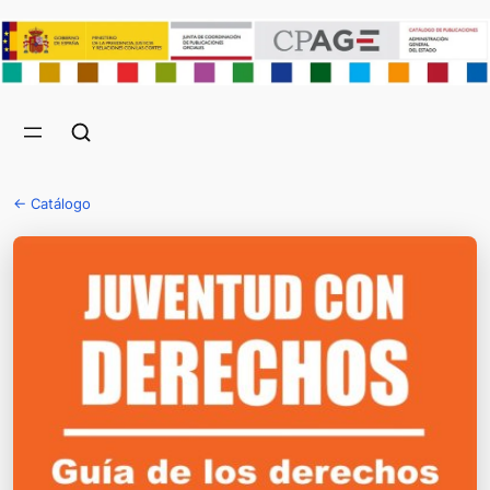
← Catálogo