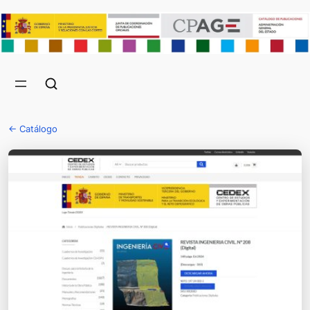
← Catálogo