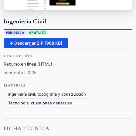
Ingeniería Civil
PERIÓDICA
GRATUITA
↓ Descargar ZIP (968 KB)
DESCRIPCIÓN
Recurso en línea (HTML)
enero-abril 2026
MATERIAS
Ingeniería civil, topografía y construcción
Tecnología: cuestiones generales
FICHA TÉCNICA