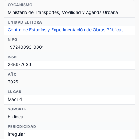
ORGANISMO
Ministerio de Transportes, Movilidad y Agenda Urbana
UNIDAD EDITORA
Centro de Estudios y Experimentación de Obras Públicas
NIPO
197240093-0001
ISSN
2659-7039
AÑO
2026
LUGAR
Madrid
SOPORTE
En línea
PERIODICIDAD
Irregular