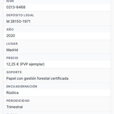
ISSN
0213-8468
DEPÓSITO LEGAL
M 28150-1971
AÑO
2020
LUGAR
Madrid
PRECIO
12,25 € (PVP ejemplar)
SOPORTE
Papel con gestión forestal certificada
ENCUADERNACIÓN
Rústica
PERIODICIDAD
Trimestral