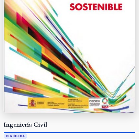
Ingeniería Civil
PERIÓDICA