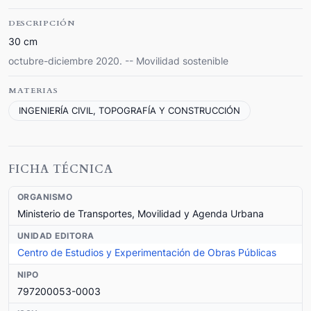
DESCRIPCIÓN
30 cm
octubre-diciembre 2020. -- Movilidad sostenible
MATERIAS
INGENIERÍA CIVIL, TOPOGRAFÍA Y CONSTRUCCIÓN
FICHA TÉCNICA
ORGANISMO
Ministerio de Transportes, Movilidad y Agenda Urbana
UNIDAD EDITORA
Centro de Estudios y Experimentación de Obras Públicas
NIPO
797200053-0003