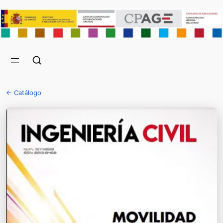
← Catálogo