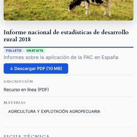
Informe nacional de estadísticas de desarrollo
rural 2018
FOLLETO
GRATUITA
Informes sobre la aplicación de la PAC en España
↓ Descargar PDF (10 MB)
DESCRIPCIÓN
Recurso en línea (PDF)
MATERIAS
AGRICULTURA Y EXPLOTACIÓN AGROPECUARIA