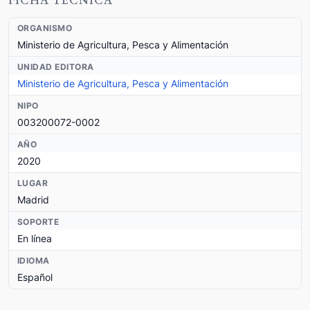
FICHA TÉCNICA
ORGANISMO
Ministerio de Agricultura, Pesca y Alimentación
UNIDAD EDITORA
Ministerio de Agricultura, Pesca y Alimentación
NIPO
003200072-0002
AÑO
2020
LUGAR
Madrid
SOPORTE
En línea
IDIOMA
Español