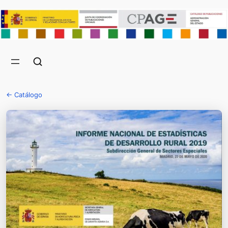
← Catálogo