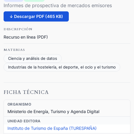
Informes de prospectiva de mercados emisores
↓ Descargar PDF (465 KB)
DESCRIPCIÓN
Recurso en línea (PDF)
MATERIAS
Ciencia y análisis de datos
Industrias de la hostelería, el deporte, el ocio y el turismo
FICHA TÉCNICA
ORGANISMO
Ministerio de Energía, Turismo y Agenda Digital
UNIDAD EDITORA
Instituto de Turismo de España (TURESPAÑA)