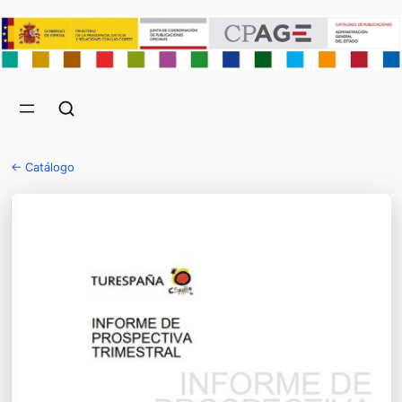
← Catálogo