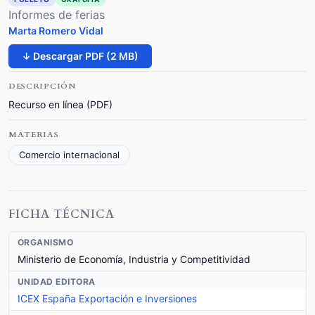
Informes de ferias
Marta Romero Vidal
↓ Descargar PDF (2 MB)
DESCRIPCIÓN
Recurso en línea (PDF)
MATERIAS
Comercio internacional
FICHA TÉCNICA
ORGANISMO
Ministerio de Economía, Industria y Competitividad
UNIDAD EDITORA
ICEX España Exportación e Inversiones