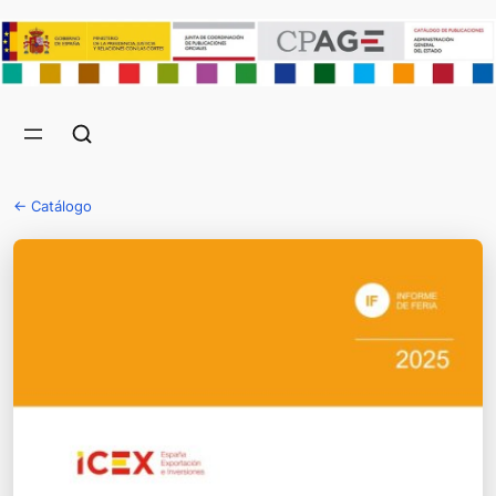
← Catálogo