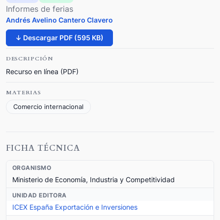
Informes de ferias
Andrés Avelino Cantero Clavero
↓ Descargar PDF (595 KB)
DESCRIPCIÓN
Recurso en línea (PDF)
MATERIAS
Comercio internacional
FICHA TÉCNICA
ORGANISMO
Ministerio de Economía, Industria y Competitividad
UNIDAD EDITORA
ICEX España Exportación e Inversiones