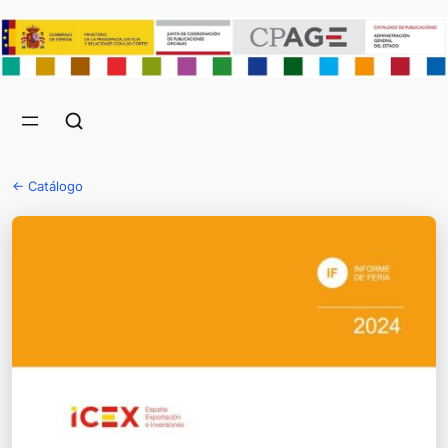
← Catálogo