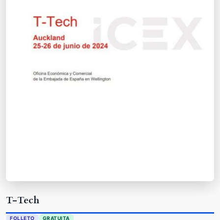
T-Tech
FOLLETO
GRATUITA