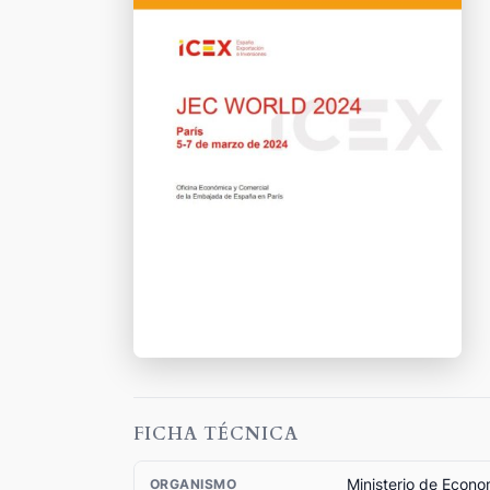
FICHA TÉCNICA
Ministerio de Econo
ORGANISMO