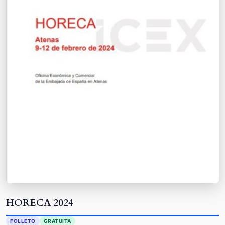
HORECA 2024
FOLLETO
GRATUITA