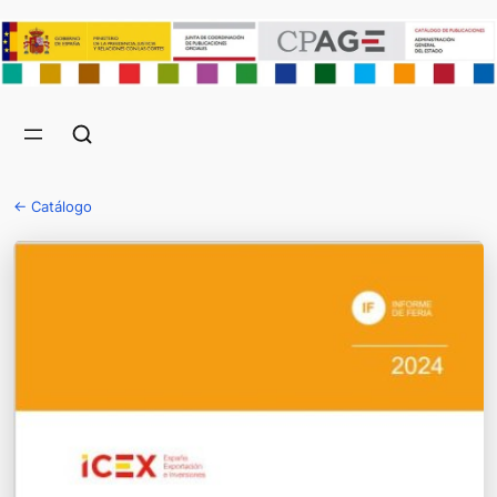
← Catálogo