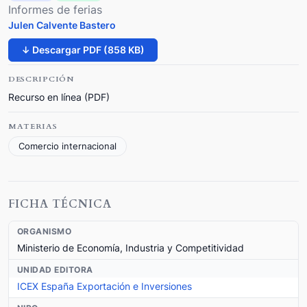
Informes de ferias
Julen Calvente Bastero
↓ Descargar PDF (858 KB)
DESCRIPCIÓN
Recurso en línea (PDF)
MATERIAS
Comercio internacional
FICHA TÉCNICA
ORGANISMO
Ministerio de Economía, Industria y Competitividad
UNIDAD EDITORA
ICEX España Exportación e Inversiones