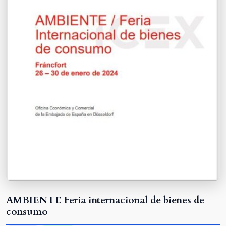
AMBIENTE Feria internacional de bienes de
consumo