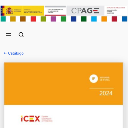
← Catálogo