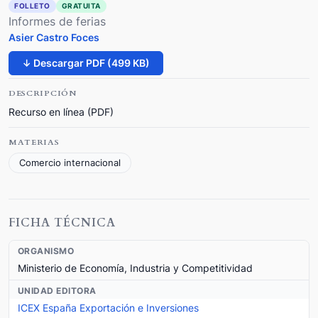
FOLLETO
GRATUITA
Informes de ferias
Asier Castro Foces
↓ Descargar PDF (499 KB)
DESCRIPCIÓN
Recurso en línea (PDF)
MATERIAS
Comercio internacional
FICHA TÉCNICA
ORGANISMO
Ministerio de Economía, Industria y Competitividad
UNIDAD EDITORA
ICEX España Exportación e Inversiones