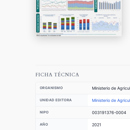
FICHA TÉCNICA
Ministerio de Agricu
ORGANISMO
Ministerio de Agricu
UNIDAD EDITORA
003191376-0004
NIPO
2021
AÑO