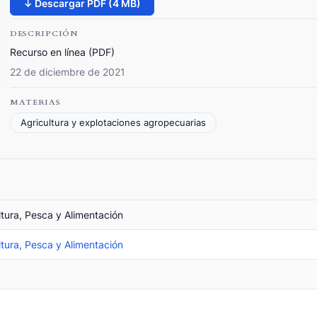
↓ Descargar PDF (4 MB)
DESCRIPCIÓN
Recurso en línea (PDF)
22 de diciembre de 2021
MATERIAS
Agricultura y explotaciones agropecuarias
ltura, Pesca y Alimentación
ltura, Pesca y Alimentación