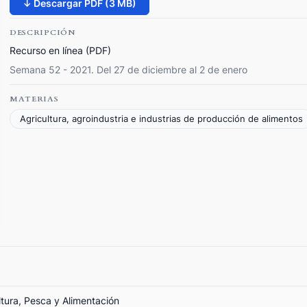
↓ Descargar PDF (3 MB)
DESCRIPCIÓN
Recurso en línea (PDF)
Semana 52 - 2021. Del 27 de diciembre al 2 de enero
MATERIAS
Agricultura, agroindustria e industrias de producción de alimentos
ltura, Pesca y Alimentación