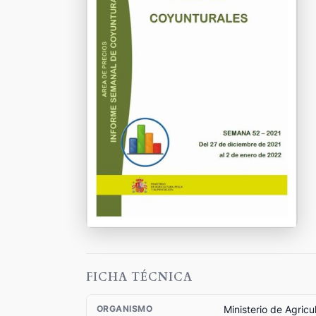
FICHA TÉCNICA
Ministerio de Agricu
ORGANISMO