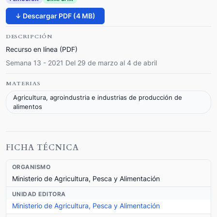
↓ Descargar PDF (4 MB)
DESCRIPCIÓN
Recurso en línea (PDF)
Semana 13 - 2021 Del 29 de marzo al 4 de abril
MATERIAS
Agricultura, agroindustria e industrias de producción de
alimentos
FICHA TÉCNICA
ORGANISMO
Ministerio de Agricultura, Pesca y Alimentación
UNIDAD EDITORA
Ministerio de Agricultura, Pesca y Alimentación