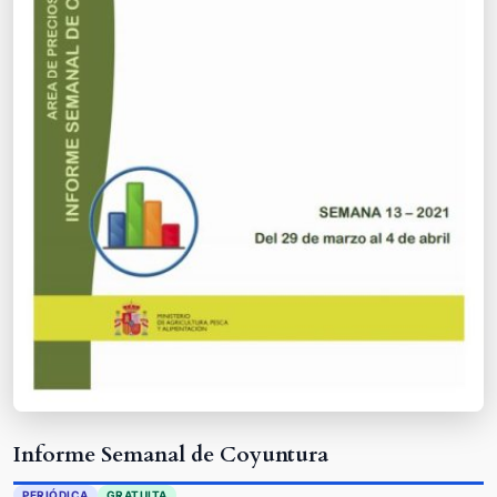
Informe Semanal de Coyuntura
PERIÓDICA
GRATUITA