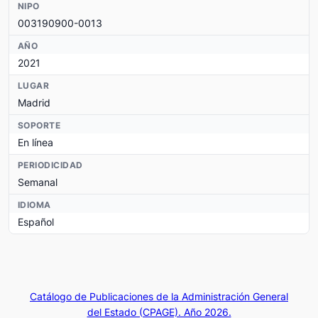
NIPO
003190900-0013
AÑO
2021
LUGAR
Madrid
SOPORTE
En línea
PERIODICIDAD
Semanal
IDIOMA
Español
Catálogo de Publicaciones de la Administración General
del Estado (CPAGE). Año 2026.