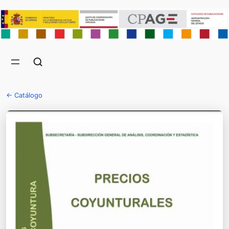
← Catálogo