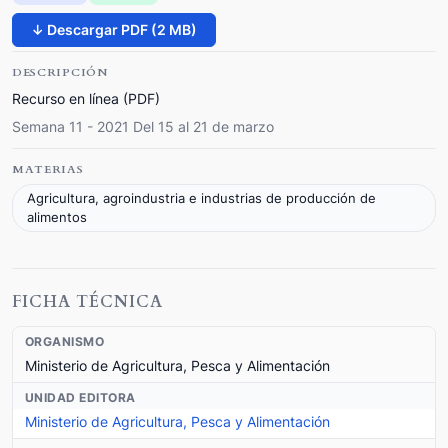
↓ Descargar PDF (2 MB)
DESCRIPCIÓN
Recurso en línea (PDF)
Semana 11 - 2021 Del 15 al 21 de marzo
MATERIAS
Agricultura, agroindustria e industrias de producción de
alimentos
FICHA TÉCNICA
ORGANISMO
Ministerio de Agricultura, Pesca y Alimentación
UNIDAD EDITORA
Ministerio de Agricultura, Pesca y Alimentación