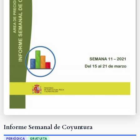
Informe Semanal de Coyuntura
PERIÓDICA
GRATUITA