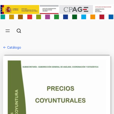
← Catálogo