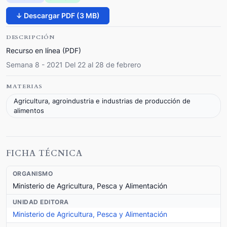
↓ Descargar PDF (3 MB)
DESCRIPCIÓN
Recurso en línea (PDF)
Semana 8 - 2021 Del 22 al 28 de febrero
MATERIAS
Agricultura, agroindustria e industrias de producción de
alimentos
FICHA TÉCNICA
ORGANISMO
Ministerio de Agricultura, Pesca y Alimentación
UNIDAD EDITORA
Ministerio de Agricultura, Pesca y Alimentación