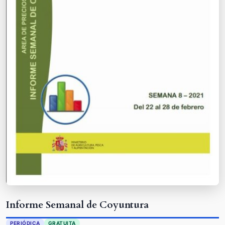
Informe Semanal de Coyuntura
PERIÓDICA
GRATUITA