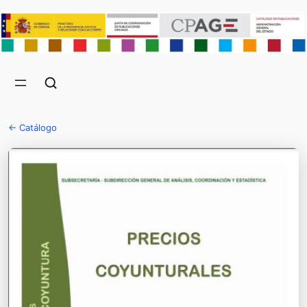
← Catálogo