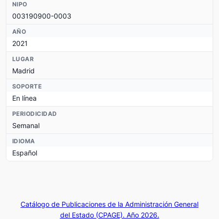
NIPO
003190900-0003
AÑO
2021
LUGAR
Madrid
SOPORTE
En línea
PERIODICIDAD
Semanal
IDIOMA
Español
Catálogo de Publicaciones de la Administración General
del Estado (CPAGE). Año 2026.