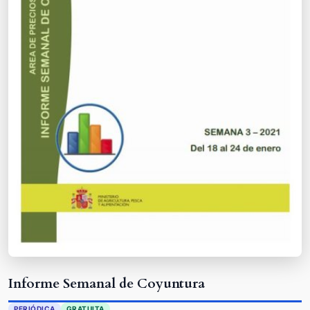
Informe Semanal de Coyuntura
PERIÓDICA
GRATUITA