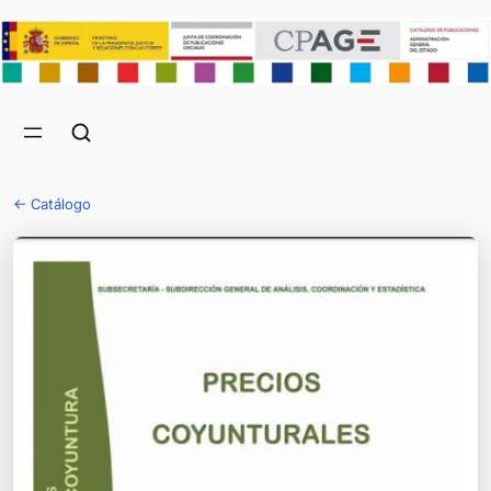
← Catálogo