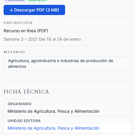
↓ Descargar PDF (3 MB)
DESCRIPCIÓN
Recurso en línea (PDF)
Semana 3 – 2021 Del 18 al 24 de enero
MATERIAS
Agricultura, agroindustria e industrias de producción de
alimentos
FICHA TÉCNICA
ORGANISMO
Ministerio de Agricultura, Pesca y Alimentación
UNIDAD EDITORA
Ministerio de Agricultura, Pesca y Alimentación