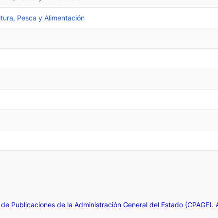
ltura, Pesca y Alimentación
de Publicaciones de la Administración General del Estado (CPAGE).