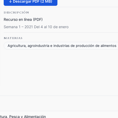
↓ Descargar PDF (2 MB)
DESCRIPCIÓN
Recurso en línea (PDF)
Semana 1 – 2021 Del 4 al 10 de enero
MATERIAS
Agricultura, agroindustria e industrias de producción de alimentos
ltura, Pesca y Alimentación