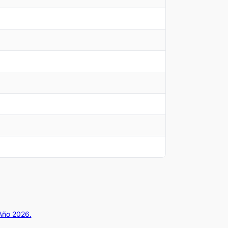
 Año 2026.