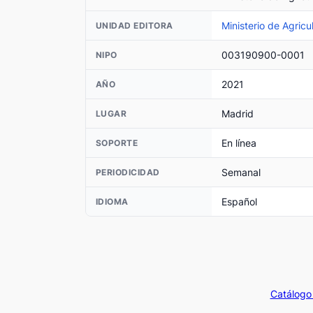
Ministerio de Agricu
UNIDAD EDITORA
003190900-0001
NIPO
2021
AÑO
Madrid
LUGAR
En línea
SOPORTE
Semanal
PERIODICIDAD
Español
IDIOMA
Catálogo 