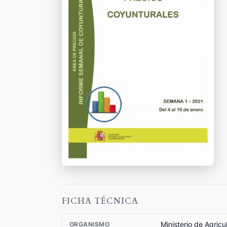
FICHA TÉCNICA
Ministerio de Agricu
ORGANISMO